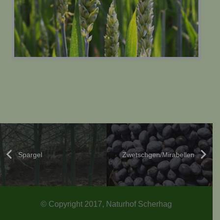
Spargel
Zwetschgen/Mirabellen
© Copyright 2017, Naturhof Scherhag