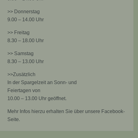
>> Donnerstag
9.00 – 14.00 Uhr
>> Freitag
8.30 – 18.00 Uhr
>> Samstag
8.30 – 13.00 Uhr
>>Zusätzlich
In der Spargelzeit an Sonn- und
Feiertagen von
10.00 – 13.00 Uhr geöffnet.
Mehr Infos hierzu erhalten Sie über unsere Facebook-
Seite.